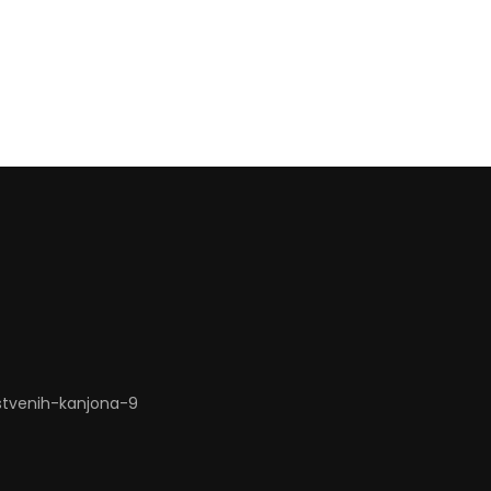
stvenih-kanjona-9