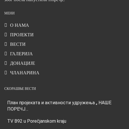
МЕНИ
О НАМА
ПРОЈЕКТИ
ВЕСТИ
ГАЛЕРИЈА
ДОНАЦИЈЕ
ЧЛАНАРИНА
СКОРАШЊЕ ВЕСТИ
План пројеката и активности удружења „ НАШЕ
ПОРЕЧЈ…
TV B92 u Porečjanskom kraju