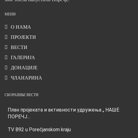
МЕНИ
О НАМА
ПРОЈЕКТИ
ВЕСТИ
ГАЛЕРИЈА
ДОНАЦИЈЕ
ЧЛАНАРИНА
СКОРАШЊЕ ВЕСТИ
План пројеката и активности удружења „ НАШЕ
ПОРЕЧЈ…
TV B92 u Porečjanskom kraju