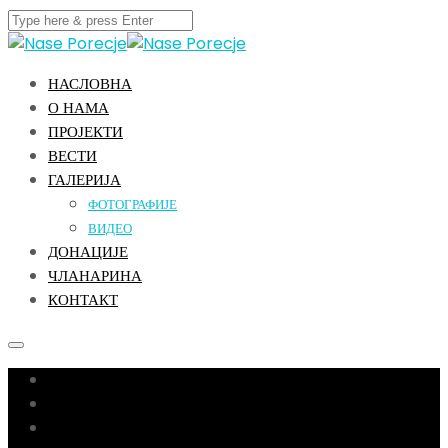
НАСЛОВНА
О НАМА
ПРОЈЕКТИ
ВЕСТИ
ГАЛЕРИЈА
ФОТОГРАФИЈЕ
ВИДЕО
ДОНАЦИЈЕ
ЧЛАНАРИНА
КОНТАКТ
Насловна
О нама
Пројекти