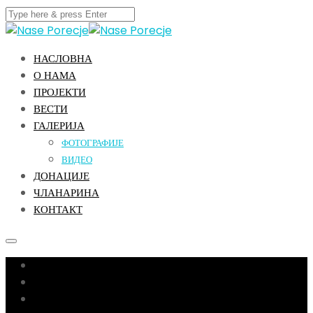
НАСЛОВНА
О НАМА
ПРОЈЕКТИ
ВЕСТИ
ГАЛЕРИЈА
ФОТОГРАФИЈЕ
ВИДЕО
ДОНАЦИЈЕ
ЧЛАНАРИНА
КОНТАКТ
Насловна
О нама
Пројекти