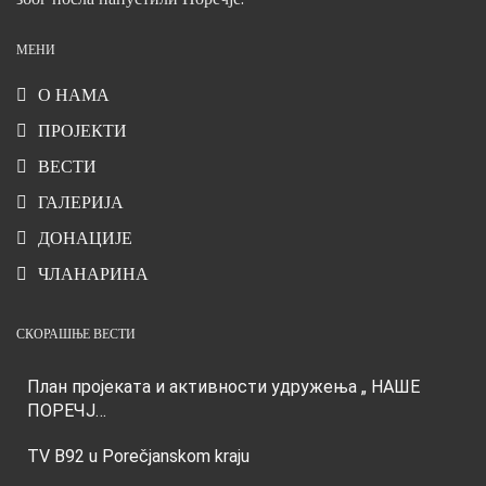
МЕНИ
О НАМА
ПРОЈЕКТИ
ВЕСТИ
ГАЛЕРИЈА
ДОНАЦИЈЕ
ЧЛАНАРИНА
СКОРАШЊЕ ВЕСТИ
План пројеката и активности удружења „ НАШЕ
ПОРЕЧЈ…
TV B92 u Porečjanskom kraju