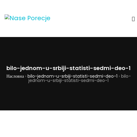
bilo-jednom-u-srbiji-statisti-sedmi-deo-1
Насловна
›
bilo-jednom-u-srbiji-statisti-sedmi-deo-1
›
bilo-
jednom-u-srbiji-statisti-sedmi-deo-1