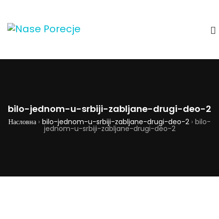
bilo-jednom-u-srbiji-zabljane-drugi-deo-2
Насловна
›
bilo-jednom-u-srbiji-zabljane-drugi-deo-2
›
bilo-
jednom-u-srbiji-zabljane-drugi-deo-2