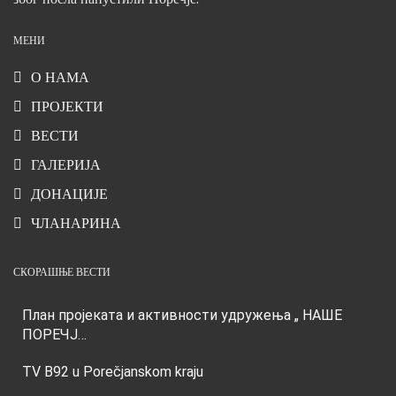
МЕНИ
О НАМА
ПРОЈЕКТИ
ВЕСТИ
ГАЛЕРИЈА
ДОНАЦИЈЕ
ЧЛАНАРИНА
СКОРАШЊЕ ВЕСТИ
План пројеката и активности удружења „ НАШЕ
ПОРЕЧЈ…
TV B92 u Porečjanskom kraju